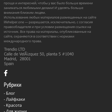
проще и интересней, чтобы у вас было больше времени
заниматься любимыми делами! И уделять больше
внимания близким людям.
Использование любых материалов размещенных на сайте
lifehelper.one — разрешается, исключительно, с согласия
правообладателя и при условии размещения ссылки на
источник. Все права на материалы, опубликованные на
сайте, охраняются в соответствии с нормами
международного права.
Рубрики
-
Блог
-
Лайфхаки
-
Красота
-
Для жизни