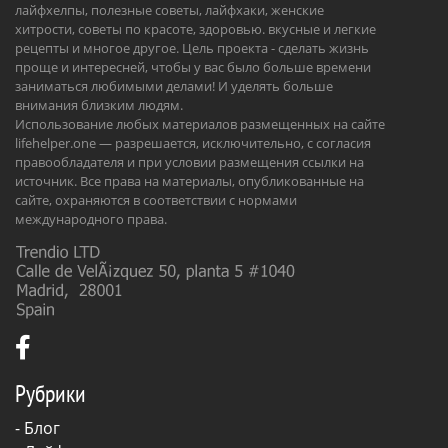
лайфхелпы, полезные советы, лайфхаки, женские
хитрости, советы по красоте, здоровью. вкусные и легкие
рецепты и многое другое. Цель проекта - сделать жизнь
проще и интересней, чтобы у вас было больше времени
заниматься любимыми делами! И уделять больше
внимания близким людям.
Использование любых материалов размещенных на сайте
lifehelper.one — разрешается, исключительно, с согласия
правообладателя и при условии размещения ссылки на
источник. Все права на материалы, опубликованные на
сайте, охраняются в соответствии с нормами
международного права.
Рубрики
-
Блог