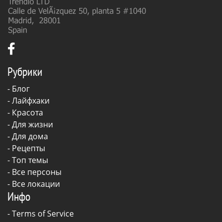
Рубрики
-
Блог
-
Лайфхаки
-
Красота
-
Для жизни
-
Для дома
-
Рецепты
- Топ темы
- Все персоны
- Все локации
Инфо
-
Terms of Service