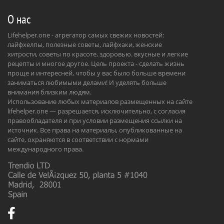
О нас
Lifehelper.one - агрегатор самых свежих новостей:
лайфхелпы, полезные советы, лайфхаки, женские
хитрости, советы по красоте, здоровью. вкусные и легкие
рецепты и многое другое. Цель проекта - сделать жизнь
проще и интересней, чтобы у вас было больше времени
заниматься любимыми делами! И уделять больше
внимания близким людям.
Использование любых материалов размещенных на сайте
lifehelper.one — разрешается, исключительно, с согласия
правообладателя и при условии размещения ссылки на
источник. Все права на материалы, опубликованные на
сайте, охраняются в соответствии с нормами
международного права.