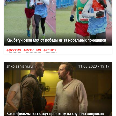
Как бегун отказался от победы из-за моральных принципов
россия
испания
кения
shkolazhizni.ru
11.05.2023 / 19:17
Какие фильмы расскажут про охоту на крупных хищников