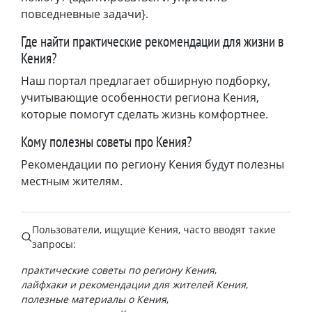
повседневные задачи}.
Где найти практические рекомендации для жизни в
Кения?
Наш портал предлагает обширную подборку,
учитывающие особенности региона Кения,
которые помогут сделать жизнь комфортнее.
Кому полезны советы про Кения?
Рекомендации по региону Кения будут полезны
местным жителям.
Пользователи, ищущие
Кения
, часто вводят такие
запросы:
практические советы по региону Кения
лайфхаки и рекомендации для жителей Кения
полезные материалы о Кения