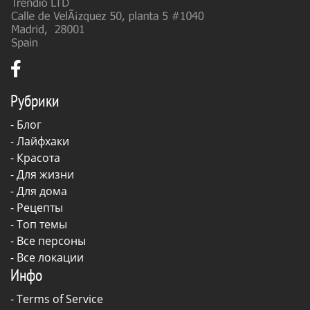
Рубрики
-
Блог
-
Лайфхаки
-
Красота
-
Для жизни
-
Для дома
-
Рецепты
- Топ темы
- Все персоны
- Все локации
Инфо
-
Terms of Service