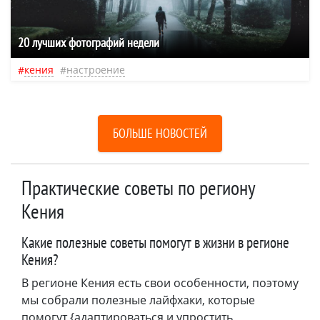
20 лучших фотографий недели
кения
настроение
БОЛЬШЕ НОВОСТЕЙ
Практические советы по региону
Кения
Какие полезные советы помогут в жизни в регионе
Кения?
В регионе Кения есть свои особенности, поэтому
мы собрали полезные лайфхаки, которые
помогут {адаптироваться и упростить