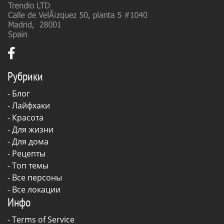
Рубрики
-
Блог
-
Лайфхаки
-
Красота
-
Для жизни
-
Для дома
-
Рецепты
- Топ темы
- Все персоны
- Все локации
Инфо
-
Terms of Service