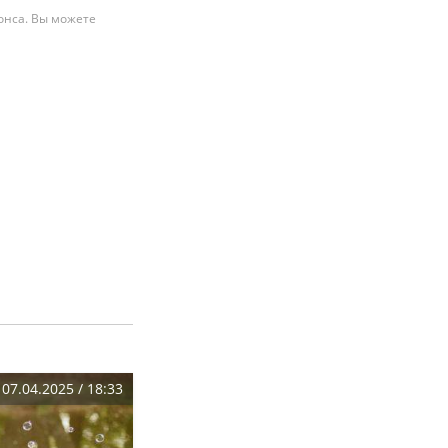
нонса. Вы можете
07.04.2025 / 18:33