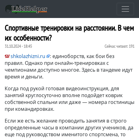
Спортивные тренировки на расстоянии. В чем
их особенности?
31.10.2024 - 18:45
Сейчас читают:
191
shkolazhizni.ru
:
единоборств, как бои без
правил. Однако при онлайн-тренировках с
чемпионами доступно многое. Здесь в тандеме идут
время и деньги.
Когда под рукой готовая видеоинструкция, для
занятий круглосуточно вполне подойдет коврик
собственной спальни или даже — номера гостиницы
при командировках.
Если же есть желание проводить занятия в строго
определенные часы в компании других учеников, да
еще под руководством именитого спортсмена, то