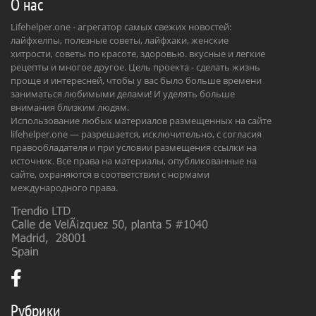
О нас
Lifehelper.one - агрегатор самых свежих новостей:
лайфхелпы, полезные советы, лайфхаки, женские
хитрости, советы по красоте, здоровью. вкусные и легкие
рецепты и многое другое. Цель проекта - сделать жизнь
проще и интересней, чтобы у вас было больше времени
заниматься любимыми делами! И уделять больше
внимания близким людям.
Использование любых материалов размещенных на сайте
lifehelper.one — разрешается, исключительно, с согласия
правообладателя и при условии размещения ссылки на
источник. Все права на материалы, опубликованные на
сайте, охраняются в соответствии с нормами
международного права.
Рубрики