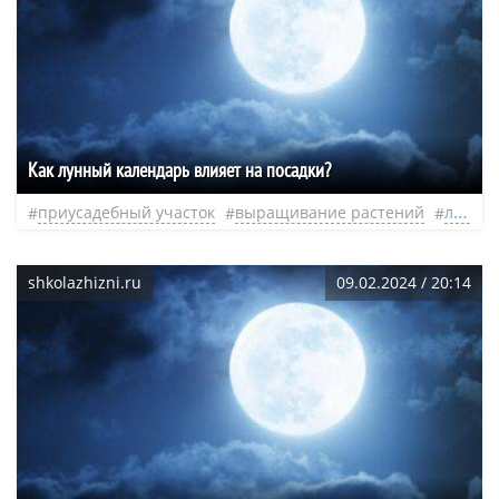
Как лунный календарь влияет на посадки?
приусадебный участок
выращивание растений
лунные фазы
shkolazhizni.ru
09.02.2024 / 20:14