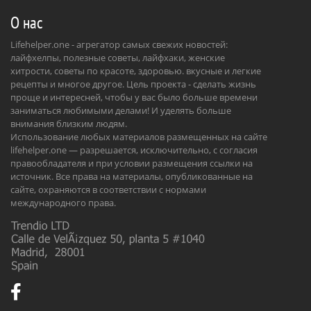
О нас
Lifehelper.one - агрегатор самых свежих новостей:
лайфхелпы, полезные советы, лайфхаки, женские
хитрости, советы по красоте, здоровью. вкусные и легкие
рецепты и многое другое. Цель проекта - сделать жизнь
проще и интересней, чтобы у вас было больше времени
заниматься любимыми делами! И уделять больше
внимания близким людям.
Использование любых материалов размещенных на сайте
lifehelper.one — разрешается, исключительно, с согласия
правообладателя и при условии размещения ссылки на
источник. Все права на материалы, опубликованные на
сайте, охраняются в соответствии с нормами
международного права.