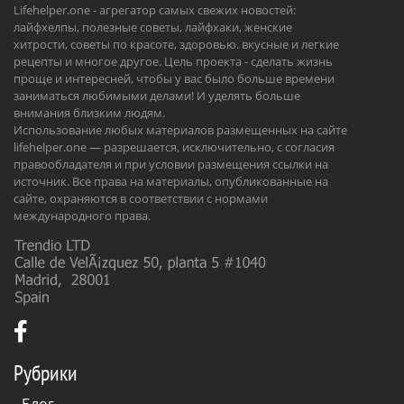
Lifehelper.one - агрегатор самых свежих новостей:
лайфхелпы, полезные советы, лайфхаки, женские
хитрости, советы по красоте, здоровью. вкусные и легкие
рецепты и многое другое. Цель проекта - сделать жизнь
проще и интересней, чтобы у вас было больше времени
заниматься любимыми делами! И уделять больше
внимания близким людям.
Использование любых материалов размещенных на сайте
lifehelper.one — разрешается, исключительно, с согласия
правообладателя и при условии размещения ссылки на
источник. Все права на материалы, опубликованные на
сайте, охраняются в соответствии с нормами
международного права.
Рубрики
-
Блог