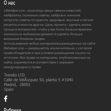
О нас
Lifehelper.one - агрегатор самых свежих новостей:
лайфхелпы, полезные советы, лайфхаки, женские
хитрости, советы по красоте, здоровью. вкусные и легкие
рецепты и многое другое. Цель проекта - сделать жизнь
проще и интересней, чтобы у вас было больше времени
заниматься любимыми делами! И уделять больше
внимания близким людям.
Использование любых материалов размещенных на сайте
lifehelper.one — разрешается, исключительно, с согласия
правообладателя и при условии размещения ссылки на
источник. Все права на материалы, опубликованные на
сайте, охраняются в соответствии с нормами
международного права.
Рубрики