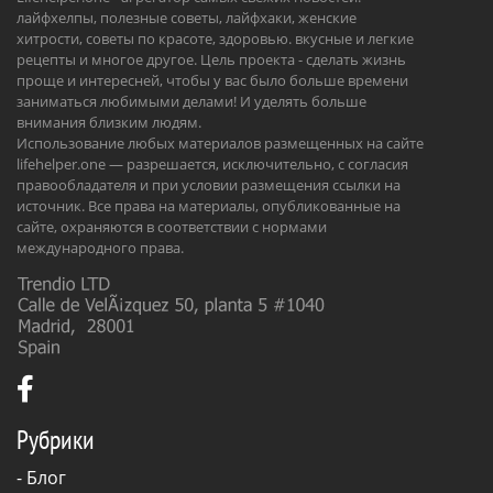
лайфхелпы, полезные советы, лайфхаки, женские
хитрости, советы по красоте, здоровью. вкусные и легкие
рецепты и многое другое. Цель проекта - сделать жизнь
проще и интересней, чтобы у вас было больше времени
заниматься любимыми делами! И уделять больше
внимания близким людям.
Использование любых материалов размещенных на сайте
lifehelper.one — разрешается, исключительно, с согласия
правообладателя и при условии размещения ссылки на
источник. Все права на материалы, опубликованные на
сайте, охраняются в соответствии с нормами
международного права.
Рубрики
-
Блог