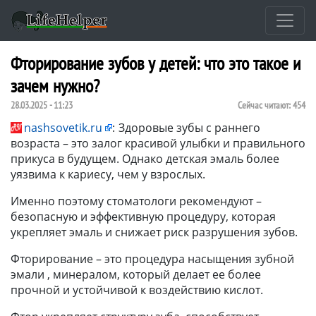
Фторирование зубов у детей: что это такое и
зачем нужно?
28.03.2025 - 11:23
Сейчас читают:
454
nashsovetik.ru
:
Здоровые зубы с раннего
возраста – это залог красивой улыбки и правильного
прикуса в будущем. Однако детская эмаль более
уязвима к кариесу, чем у взрослых.
Именно поэтому стоматологи рекомендуют –
безопасную и эффективную процедуру, которая
укрепляет эмаль и снижает риск разрушения зубов.
Фторирование – это процедура насыщения зубной
эмали , минералом, который делает ее более
прочной и устойчивой к воздействию кислот.