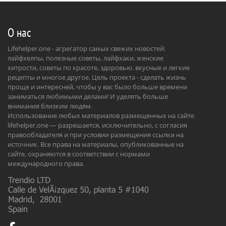
О нас
Lifehelper.one - агрегатор самых свежих новостей:
лайфхелпы, полезные советы, лайфхаки, женские
хитрости, советы по красоте, здоровью. вкусные и легкие
рецепты и многое другое. Цель проекта - сделать жизнь
проще и интересней, чтобы у вас было больше времени
заниматься любимыми делами! И уделять больше
внимания близким людям.
Использование любых материалов размещенных на сайте
lifehelper.one — разрешается, исключительно, с согласия
правообладателя и при условии размещения ссылки на
источник. Все права на материалы, опубликованные на
сайте, охраняются в соответствии с нормами
международного права.