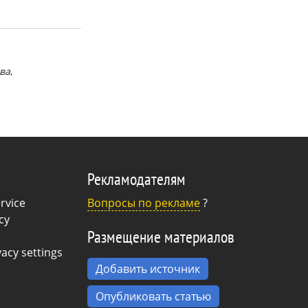
ва
Рекламодателям
rvice
Вопросы по рекламе
?
cy
Размещение материалов
acy settings
Добавить источник
Опубликовать статью