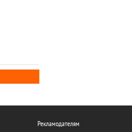
Рекламодателям