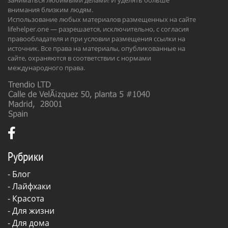
внимания близким людям.
Использование любых материалов размещенных на сайте
lifehelper.one — разрешается, исключительно, с согласия
правообладателя и при условии размещения ссылки на
источник. Все права на материалы, опубликованные на
сайте, охраняются в соответствии с нормами
международного права.
Рубрики
-
Блог
-
Лайфхаки
-
Красота
-
Для жизни
-
Для дома