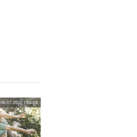
06.07.2025 / 04:19