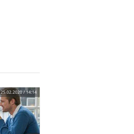
25.02.2020 / 14:14