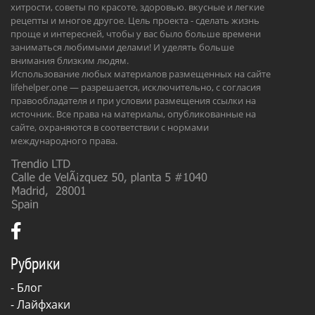
хитрости, советы по красоте, здоровью. вкусные и легкие
рецепты и многое другое. Цель проекта - сделать жизнь
проще и интересней, чтобы у вас было больше времени
заниматься любимыми делами! И уделять больше
внимания близким людям.
Использование любых материалов размещенных на сайте
lifehelper.one — разрешается, исключительно, с согласия
правообладателя и при условии размещения ссылки на
источник. Все права на материалы, опубликованные на
сайте, охраняются в соответствии с нормами
международного права.
Рубрики
-
Блог
-
Лайфхаки