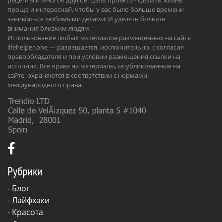
проще и интересней, чтобы у вас было больше времени
заниматься любимыми делами! И уделять больше
внимания близким людям.
Использование любых материалов размещенных на сайте
lifehelper.one — разрешается, исключительно, с согласия
правообладателя и при условии размещения ссылки на
источник. Все права на материалы, опубликованные на
сайте, охраняются в соответствии с нормами
международного права.
Рубрики
-
Блог
-
Лайфхаки
-
Красота