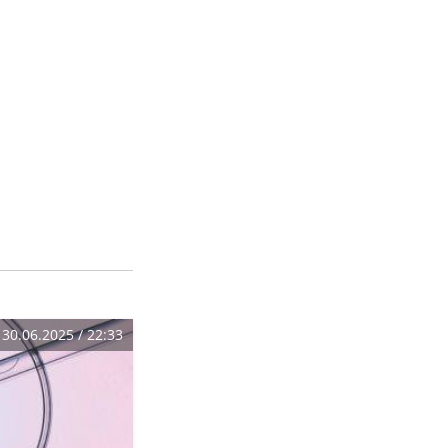
30.06.2025 / 22:33