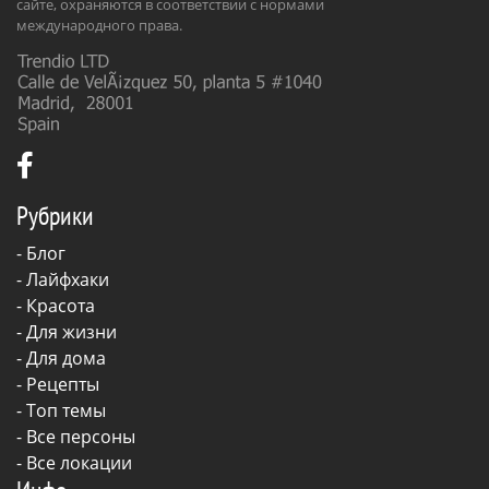
сайте, охраняются в соответствии с нормами
международного права.
Рубрики
-
Блог
-
Лайфхаки
-
Красота
-
Для жизни
-
Для дома
-
Рецепты
- Топ темы
- Все персоны
- Все локации