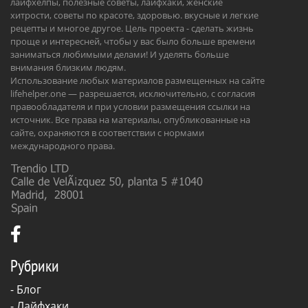
лайфхелпы, полезные советы, лайфхаки, женские
хитрости, советы по красоте, здоровью. вкусные и легкие
рецепты и многое другое. Цель проекта - сделать жизнь
проще и интересней, чтобы у вас было больше времени
заниматься любимыми делами! И уделять больше
внимания близким людям.
Использование любых материалов размещенных на сайте
lifehelper.one — разрешается, исключительно, с согласия
правообладателя и при условии размещения ссылки на
источник. Все права на материалы, опубликованные на
сайте, охраняются в соответствии с нормами
международного права.
Рубрики
-
Блог
-
Лайфхаки