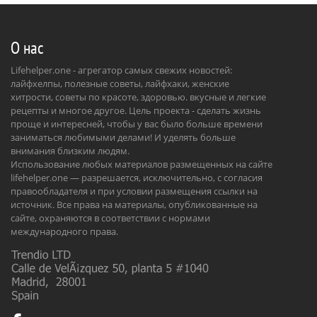
О нас
Lifehelper.one - агрегатор самых свежих новостей:
лайфхелпы, полезные советы, лайфхаки, женские
хитрости, советы по красоте, здоровью. вкусные и легкие
рецепты и многое другое. Цель проекта - сделать жизнь
проще и интересней, чтобы у вас было больше времени
заниматься любимыми делами! И уделять больше
внимания близким людям.
Использование любых материалов размещенных на сайте
lifehelper.one — разрешается, исключительно, с согласия
правообладателя и при условии размещения ссылки на
источник. Все права на материалы, опубликованные на
сайте, охраняются в соответствии с нормами
международного права.