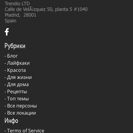
Рубрики
-
Блог
-
Лайфхаки
-
Красота
-
Для жизни
-
Для дома
-
Рецепты
- Топ темы
- Все персоны
- Все локации
Инфо
-
Terms of Service