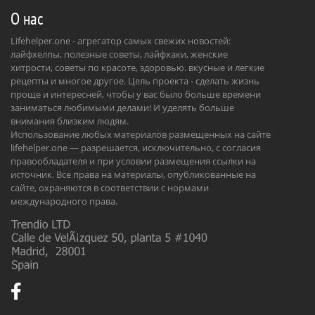
О нас
Lifehelper.one - агрегатор самых свежих новостей:
лайфхелпы, полезные советы, лайфхаки, женские
хитрости, советы по красоте, здоровью. вкусные и легкие
рецепты и многое другое. Цель проекта - сделать жизнь
проще и интересней, чтобы у вас было больше времени
заниматься любимыми делами! И уделять больше
внимания близким людям.
Использование любых материалов размещенных на сайте
lifehelper.one — разрешается, исключительно, с согласия
правообладателя и при условии размещения ссылки на
источник. Все права на материалы, опубликованные на
сайте, охраняются в соответствии с нормами
международного права.